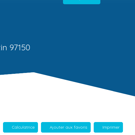
in 97150
Calculatrice
Ajouter aux favoris
Imprimer