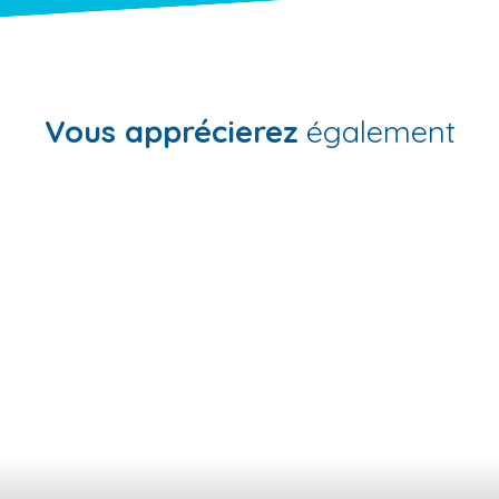
Vous apprécierez
également