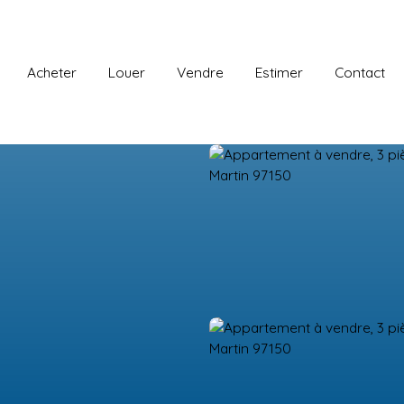
Acheter
Louer
Vendre
Estimer
Contact