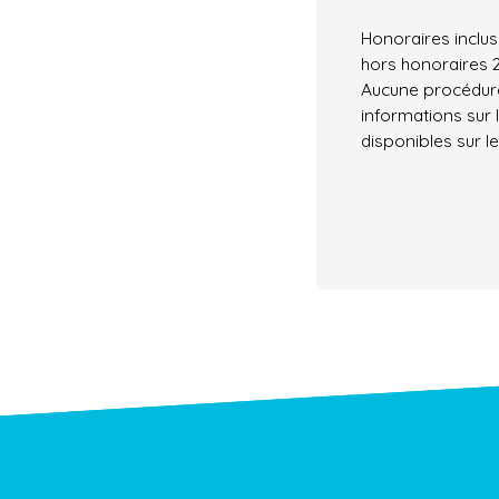
Honoraires inclus
hors honoraires 
Aucune procédure
informations sur 
disponibles sur le