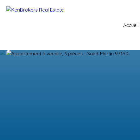
Accueil