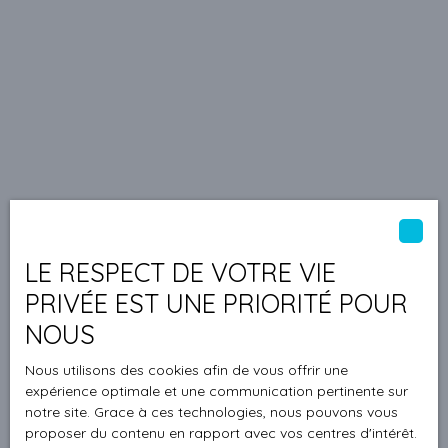
LE RESPECT DE VOTRE VIE
PRIVÉE EST UNE PRIORITÉ POUR
NOUS
Nous utilisons des cookies afin de vous offrir une
expérience optimale et une communication pertinente sur
notre site. Grace à ces technologies, nous pouvons vous
proposer du contenu en rapport avec vos centres d'intérêt.