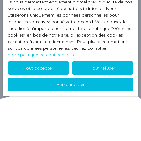
Ils nous permettent également d'améliorer la qualité de nos
services et la convivialité de notre site internet. Nous
utiliserons uniquement les données personnelles pour
lesquelles vous avez donné votre accord. Vous pouvez les
modifier à n'importe quel moment via la rubrique ″Gérer les
cookies″ en bas de notre site, à l'exception des cookies
essentiels à son fonctionnement. Pour plus d'informations
sur vos données personnelles, veuillez consulter
notre politique de confidentialité
.
Tout accepter
Tout refuser
Personnaliser
Trier par
Créer une alerte
Pertinence